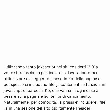
Utilizzando tanto javascript nei siti cosidetti ‘2.0’ a
volte si tralascia un particolare: si lavora tanto per
ottimizzare e alleggerire il peso in Kb delle pagine e
poi spesso si includono file .js contenenti le funzioni in
javascript di parecchi Kb, che vanno in ogni caso a
pesare sulla pagina e sui tempi di caricamento.
Naturalmente, per comodita’, la prassi e’ includere i file
.js in una sezione del sito (solitamente l’header)