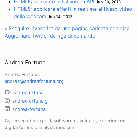
HTML5: utilizzare le Fullscreen API
Jun 20, 2013
HTML5: applicare effetti in realtime al flusso video
della webcam
Jun 14, 2013
« Eseguire javascript da una pagina caricata con ajax
Aggiornare Twitter da riga di comando »
Andrea Fortuna
Andrea Fortuna
andrea@andreafortuna.org
andreafortuna
andreafortunaig
andrea-fortuna
Cybersecurity expert, software developer, experienced
digital forensic analyst, musician