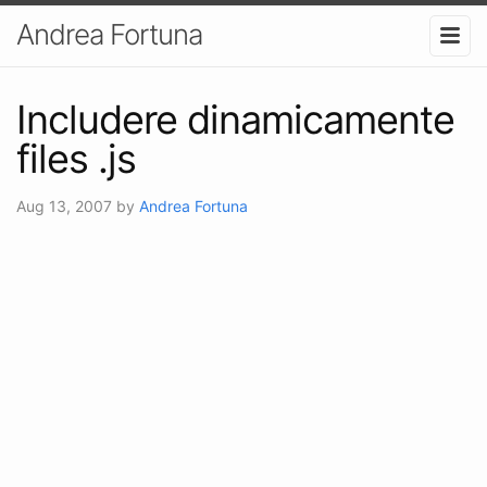
Andrea Fortuna
Includere dinamicamente
files .js
Aug 13, 2007
by
Andrea Fortuna