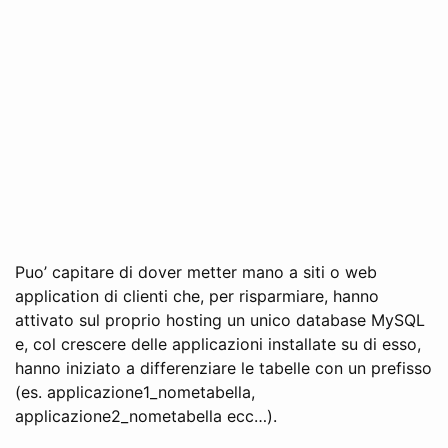
Puo’ capitare di dover metter mano a siti o web
application di clienti che, per risparmiare, hanno
attivato sul proprio hosting un unico database MySQL
e, col crescere delle applicazioni installate su di esso,
hanno iniziato a differenziare le tabelle con un prefisso
(es. applicazione1_nometabella,
applicazione2_nometabella ecc…).