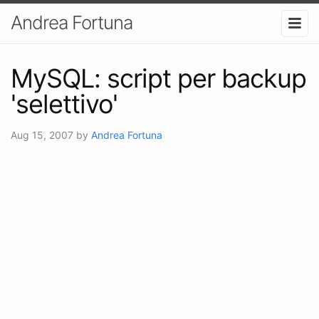
Andrea Fortuna
MySQL: script per backup
'selettivo'
Aug 15, 2007
by
Andrea Fortuna