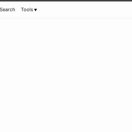
Search
Tools