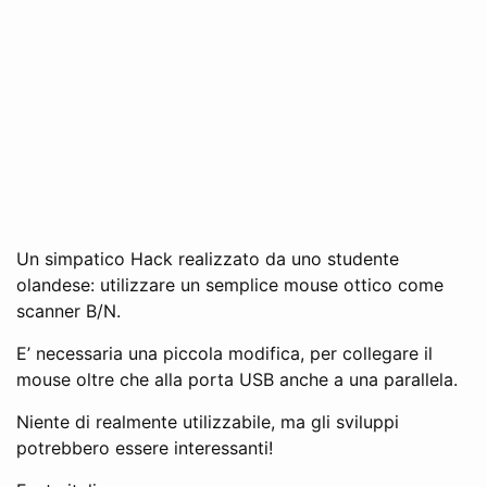
Un simpatico Hack realizzato da uno studente
olandese: utilizzare un semplice mouse ottico come
scanner B/N.
E’ necessaria una piccola modifica, per collegare il
mouse oltre che alla porta USB anche a una parallela.
Niente di realmente utilizzabile, ma gli sviluppi
potrebbero essere interessanti!