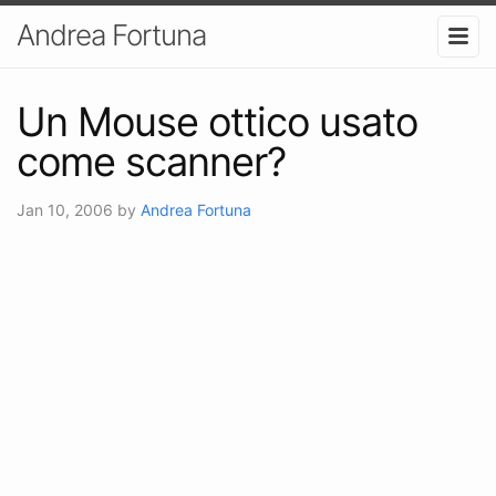
Andrea Fortuna
Un Mouse ottico usato
come scanner?
Jan 10, 2006
by
Andrea Fortuna