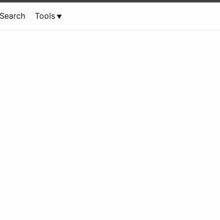
Search
Tools