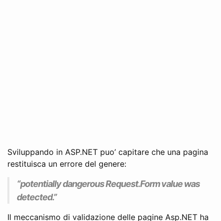
Sviluppando in ASP.NET puo’ capitare che una pagina
restituisca un errore del genere:
“potentially dangerous Request.Form value was
detected.”
Il meccanismo di validazione delle pagine Asp.NET ha