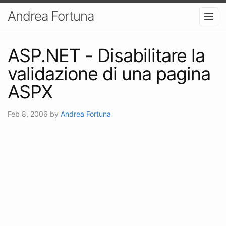
Andrea Fortuna
ASP.NET - Disabilitare la
validazione di una pagina
ASPX
Feb 8, 2006
by
Andrea Fortuna