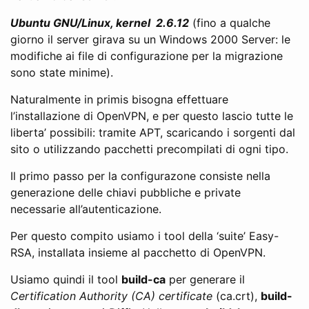
Ubuntu GNU/Linux, kernel 2.6.12
(fino a qualche
giorno il server girava su un Windows 2000 Server: le
modifiche ai file di configurazione per la migrazione
sono state minime).
Naturalmente in primis bisogna effettuare
l’installazione di OpenVPN, e per questo lascio tutte le
liberta’ possibili: tramite APT, scaricando i sorgenti dal
sito o utilizzando pacchetti precompilati di ogni tipo.
Il primo passo per la configurazone consiste nella
generazione delle chiavi pubbliche e private
necessarie all’autenticazione.
Per questo compito usiamo i tool della ‘suite’ Easy-
RSA, installata insieme al pacchetto di OpenVPN.
Usiamo quindi il tool
build-ca
per generare il
Certification Authority (CA) certificate
(ca.crt),
build-