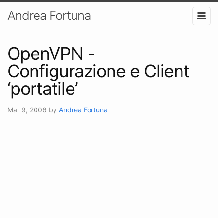
Andrea Fortuna
OpenVPN -
Configurazione e Client
‘portatile’
Mar 9, 2006
by
Andrea Fortuna