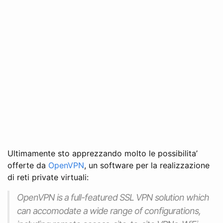
Ultimamente sto apprezzando molto le possibilita’
offerte da
OpenVPN
, un software per la realizzazione
di reti private virtuali:
OpenVPN is a full-featured SSL VPN solution which
can accomodate a wide range of configurations,