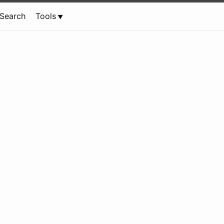
Search
Tools