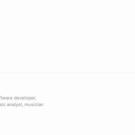
ftware developer,
sic analyst, musician