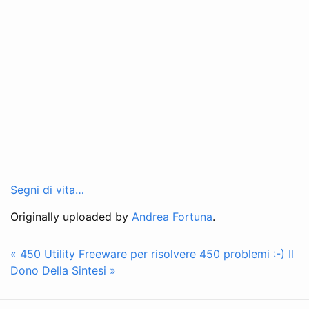
Segni di vita…
Originally uploaded by
Andrea Fortuna
.
« 450 Utility Freeware per risolvere 450 problemi :-)
Il
Dono Della Sintesi »