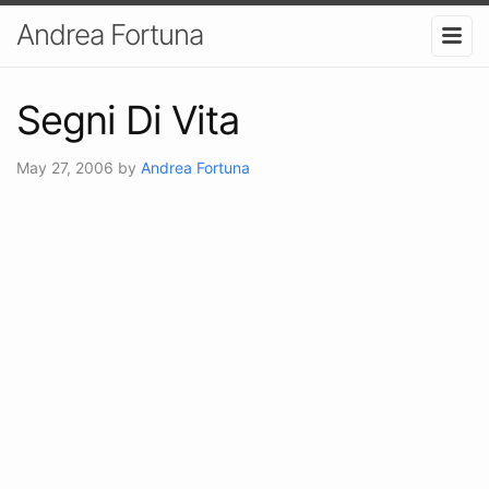
Andrea Fortuna
Segni Di Vita
May 27, 2006
by
Andrea Fortuna