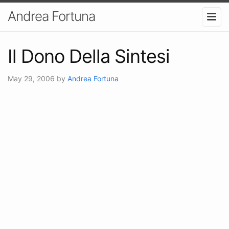
Andrea Fortuna
Il Dono Della Sintesi
May 29, 2006
by
Andrea Fortuna