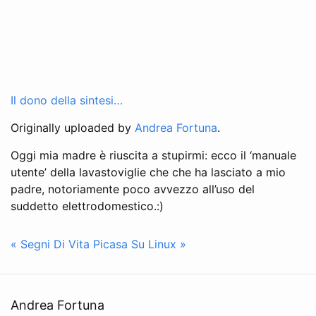
Il dono della sintesi…
Originally uploaded by
Andrea Fortuna
.
Oggi mia madre è riuscita a stupirmi: ecco il ‘manuale
utente’ della lavastoviglie che che ha lasciato a mio
padre, notoriamente poco avvezzo all’uso del
suddetto elettrodomestico.:)
« Segni Di Vita
Picasa Su Linux »
Andrea Fortuna