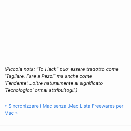
(Piccola nota: “To Hack” puo’ essere tradotto come
“Tagliare, Fare a Pezzi” ma anche come
“Fendente”….oltre naturalmente al significato
‘Tecnologico’ ormai attribuitogli.)
« Sincronizzare i Mac senza .Mac
Lista Freewares per
Mac »