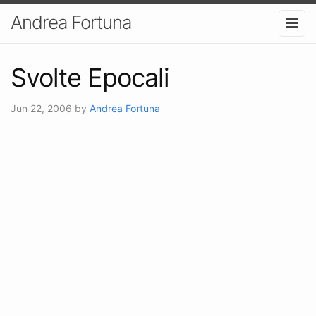
Andrea Fortuna
Svolte Epocali
Jun 22, 2006
by
Andrea Fortuna