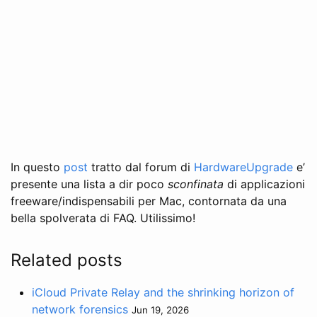
In questo
post
tratto dal forum di
HardwareUpgrade
e’
presente una lista a dir poco
sconfinata
di applicazioni
freeware/indispensabili per Mac, contornata da una
bella spolverata di FAQ. Utilissimo!
Related posts
iCloud Private Relay and the shrinking horizon of
network forensics
Jun 19, 2026