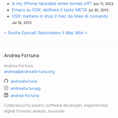
Is my iPhone hackable when turned off?
Jun 11, 2022
Emacs su OSX: abilitare il tasto META
Jul 30, 2013
OSX: mettere in stop il mac da linea di comando
Jul 19, 2013
« Svolte Epocali
Sezioniamo il Mac Mini »
Andrea Fortuna
Andrea Fortuna
andrea@andreafortuna.org
andreafortuna
andreafortunaig
andrea-fortuna
Cybersecurity expert, software developer, experienced
digital forensic analyst, musician