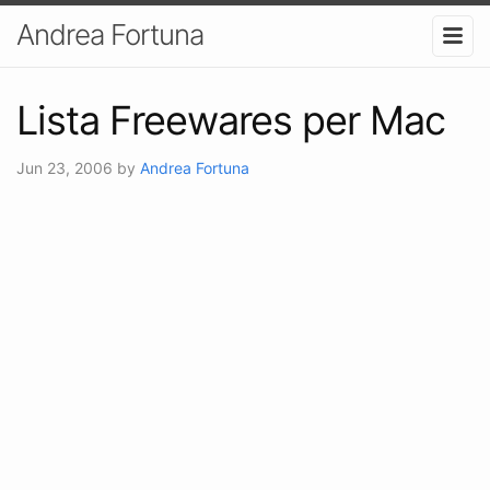
Andrea Fortuna
Lista Freewares per Mac
Jun 23, 2006
by
Andrea Fortuna