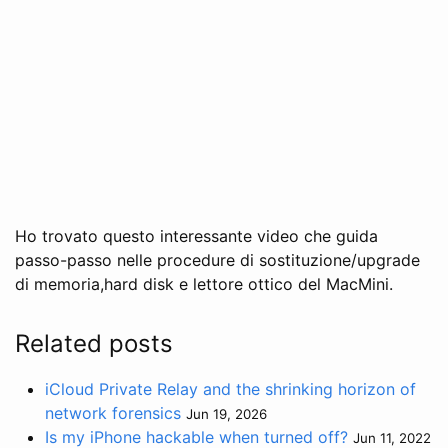
Ho trovato questo interessante video che guida
passo-passo nelle procedure di sostituzione/upgrade
di memoria,hard disk e lettore ottico del MacMini.
Related posts
iCloud Private Relay and the shrinking horizon of
network forensics
Jun 19, 2026
Is my iPhone hackable when turned off?
Jun 11, 2022