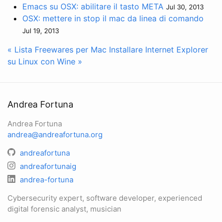
Emacs su OSX: abilitare il tasto META
Jul 30, 2013
OSX: mettere in stop il mac da linea di comando
Jul 19, 2013
« Lista Freewares per Mac
Installare Internet Explorer
su Linux con Wine »
Andrea Fortuna
Andrea Fortuna
andrea@andreafortuna.org
andreafortuna
andreafortunaig
andrea-fortuna
Cybersecurity expert, software developer, experienced
digital forensic analyst, musician