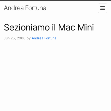
Andrea Fortuna
Sezioniamo il Mac Mini
Jun 25, 2006
by
Andrea Fortuna