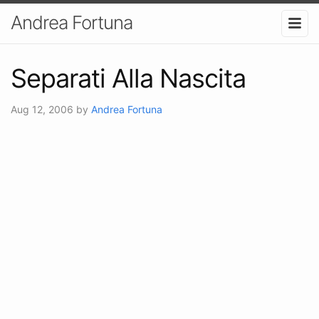
Andrea Fortuna
Separati Alla Nascita
Aug 12, 2006
by
Andrea Fortuna