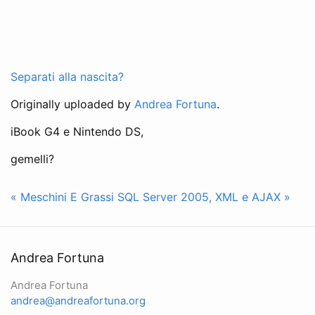
Separati alla nascita?
Originally uploaded by
Andrea Fortuna
.
iBook G4 e Nintendo DS,
gemelli?
« Meschini E Grassi
SQL Server 2005, XML e AJAX »
Andrea Fortuna
Andrea Fortuna
andrea@andreafortuna.org