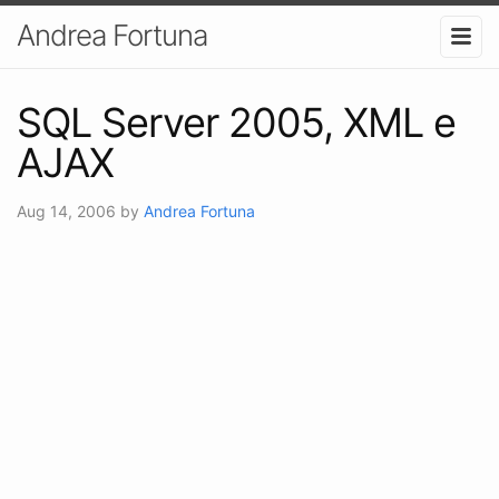
Andrea Fortuna
SQL Server 2005, XML e
AJAX
Aug 14, 2006
by
Andrea Fortuna