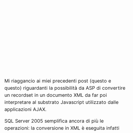
Mi riaggancio ai miei precedenti post (questo e
questo) riguardanti la possibilità da ASP di convertire
un recordset in un documento XML da far poi
interpretare al substrato Javascript utilizzato dalle
applicazioni AJAX.
SQL Server 2005 semplifica ancora di più le
operazioni: la conversione in XML è eseguita infatti