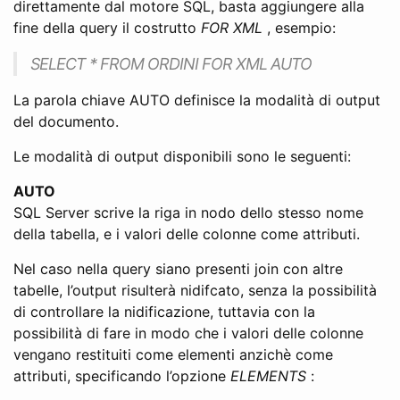
direttamente dal motore SQL, basta aggiungere alla
fine della query il costrutto
FOR XML
, esempio:
SELECT * FROM ORDINI FOR XML AUTO
La parola chiave AUTO definisce la modalità di output
del documento.
Le modalità di output disponibili sono le seguenti:
AUTO
SQL Server scrive la riga in nodo dello stesso nome
della tabella, e i valori delle colonne come attributi.
Nel caso nella query siano presenti join con altre
tabelle, l’output risulterà nidifcato, senza la possibilità
di controllare la nidificazione, tuttavia con la
possibilità di fare in modo che i valori delle colonne
vengano restituiti come elementi anzichè come
attributi, specificando l’opzione
ELEMENTS
: