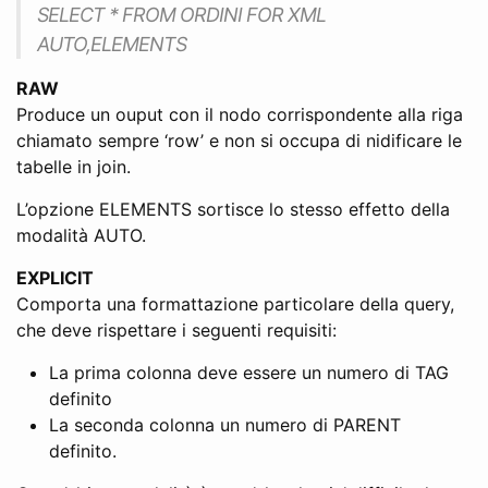
SELECT * FROM ORDINI FOR XML
AUTO,ELEMENTS
RAW
Produce un ouput con il nodo corrispondente alla riga
chiamato sempre ‘row’ e non si occupa di nidificare le
tabelle in join.
L’opzione ELEMENTS sortisce lo stesso effetto della
modalità AUTO.
EXPLICIT
Comporta una formattazione particolare della query,
che deve rispettare i seguenti requisiti:
La prima colonna deve essere un numero di TAG
definito
La seconda colonna un numero di PARENT
definito.