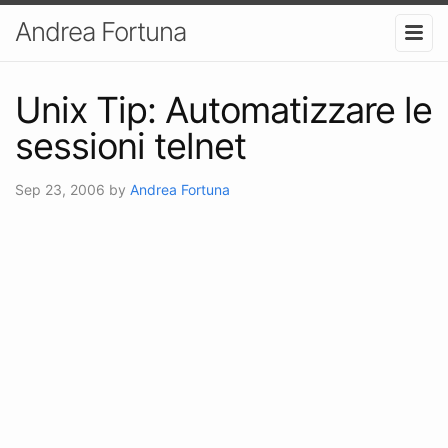
Andrea Fortuna
Unix Tip: Automatizzare le
sessioni telnet
Sep 23, 2006
by
Andrea Fortuna