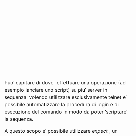
Puo’ capitare di dover effettuare una operazione (ad
esempio lanciare uno script) su piu’ server in
sequenza: volendo utilizzare esclusivamente telnet e’
possibile automatizzare la procedura di login e di
esecuzione del comando in modo da poter ‘scriptare’
la sequenza.
A questo scopo e’ possibile utilizzare
expect
, un