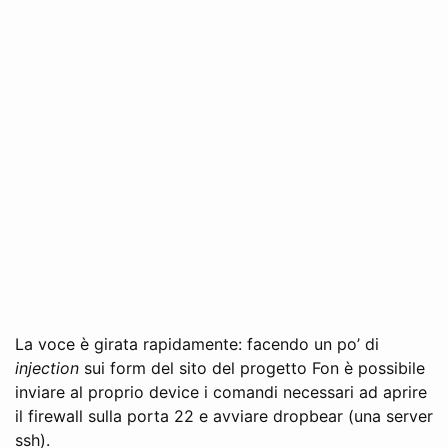
La voce è girata rapidamente: facendo un po’ di
injection
sui form del sito del progetto Fon è possibile
inviare al proprio device i comandi necessari ad aprire
il firewall sulla porta 22 e avviare dropbear (una server
ssh).