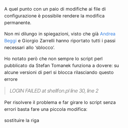
A quel punto con un paio di modifiche ai file di
configurazione è possibile rendere la modifica
permanente.
Non mi dilungo in spiegazioni, visto che già
Andrea
Beggi
e Giorgio Zarrelli hanno riportato tutti i passi
necessari allo ‘sblocco’.
Ho notato però che non sempre lo script perl
pubblicato da Stefan Tomanek funziona a dovere: su
alcune versioni di perl si blocca rilasciando questo
errore
LOGIN FAILED at shellfon.pl line 30, line 2
Per risolvere il problema e far girare lo script senza
errori basta fare una piccola modifica:
sostituire la riga