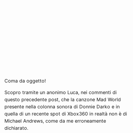
Coma da oggetto!
Scopro tramite un anonimo Luca, nei commenti di
questo precedente post, che la canzone Mad World
presente nella colonna sonora di Donnie Darko e in
quella di un recente spot di Xbox360 in realtà non è di
Michael Andrews, come da me erroneamente
dichiarato.