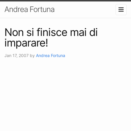
Andrea Fortuna
Non si finisce mai di
imparare!
Jan 17, 2007
by
Andrea Fortuna