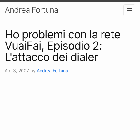
Andrea Fortuna
Ho problemi con la rete
VuaiFai, Episodio 2:
L'attacco dei dialer
Apr 3, 2007
by
Andrea Fortuna