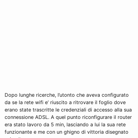
Dopo lunghe ricerche, l’utonto che aveva configurato
da se la rete wifi e’ riuscito a ritrovare il foglio dove
erano state trascritte le credenziali di accesso alla sua
connessione ADSL. A quel punto riconfigurare il router
era stato lavoro da 5 min, lasciando a lui la sua rete
funzionante e me con un ghigno di vittoria disegnato