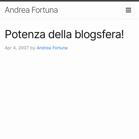
Andrea Fortuna
Potenza della blogsfera!
Apr 4, 2007
by
Andrea Fortuna