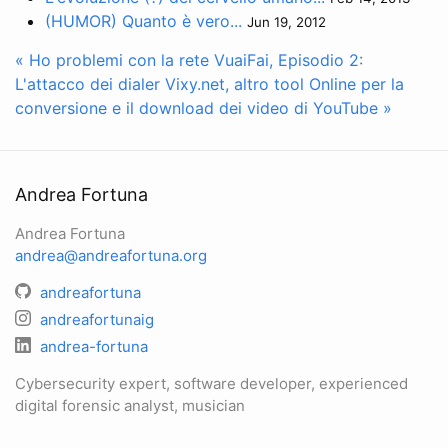
(HUMOR) Quanto è vero...
Jun 19, 2012
« Ho problemi con la rete VuaiFai, Episodio 2:
L'attacco dei dialer
Vixy.net, altro tool Online per la
conversione e il download dei video di YouTube »
Andrea Fortuna
Andrea Fortuna
andrea@andreafortuna.org
andreafortuna
andreafortunaig
andrea-fortuna
Cybersecurity expert, software developer, experienced
digital forensic analyst, musician