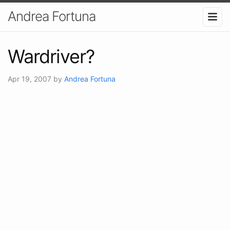
Andrea Fortuna
Wardriver?
Apr 19, 2007
by
Andrea Fortuna