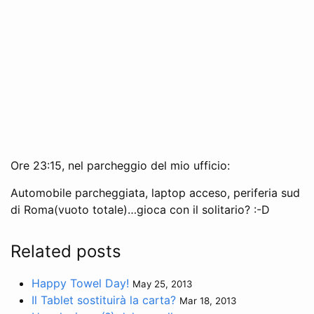
Ore 23:15, nel parcheggio del mio ufficio:
Automobile parcheggiata, laptop acceso, periferia sud
di Roma(vuoto totale)…gioca con il solitario? :-D
Related posts
Happy Towel Day!
May 25, 2013
Il Tablet sostituirà la carta?
Mar 18, 2013