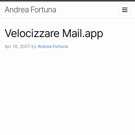
Andrea Fortuna
Velocizzare Mail.app
Apr 18, 2007
by
Andrea Fortuna