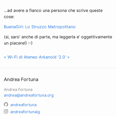
…ad avere a fianco una persona che scrive queste
cose:
BuenaGirl: Lo Struzzo Metropolitano
(si, saro’ anche di parte, ma leggerla e’ oggettivamente
un piacere!) :-)
« Wi-Fi di Ateneo
Arkanoid '2.0' »
Andrea Fortuna
Andrea Fortuna
andrea@andreafortuna.org
andreafortuna
andreafortunaig