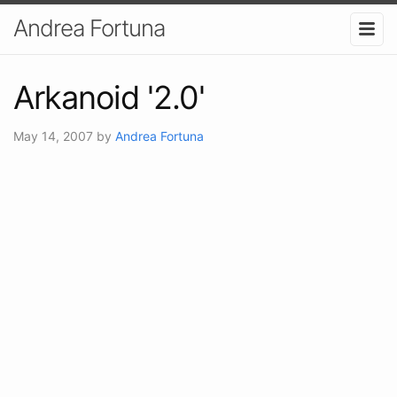
Andrea Fortuna
Arkanoid '2.0'
May 14, 2007
by
Andrea Fortuna