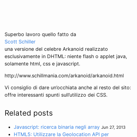
Superbo lavoro quello fatto da
Scott Schiller
una versione del celebre Arkanoid realizzato
esclusivamente in DHTML: niente flash o applet java,
solamente html, css e javascript.
http://www.schillmania.com/arkanoid/arkanoid.html
Vi consiglio di dare un’occhiata anche al resto del sito:
offre interessanti spunti sull’utilizzo dei CSS.
Related posts
Javascript: ricerca binaria negli array
Jun 27, 2013
HTML5: Utilizzare la Geolocation API per