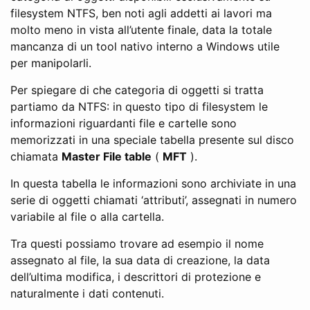
filesystem NTFS, ben noti agli addetti ai lavori ma
molto meno in vista all’utente finale, data la totale
mancanza di un tool nativo interno a Windows utile
per manipolarli.
Per spiegare di che categoria di oggetti si tratta
partiamo da NTFS: in questo tipo di filesystem le
informazioni riguardanti file e cartelle sono
memorizzati in una speciale tabella presente sul disco
chiamata
Master File table
(
MFT
).
In questa tabella le informazioni sono archiviate in una
serie di oggetti chiamati ‘attributi’, assegnati in numero
variabile al file o alla cartella.
Tra questi possiamo trovare ad esempio il nome
assegnato al file, la sua data di creazione, la data
dell’ultima modifica, i descrittori di protezione e
naturalmente i dati contenuti.