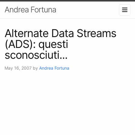
Andrea Fortuna
Alternate Data Streams
(ADS): questi
sconosciuti...
May 16, 2007
by
Andrea Fortuna