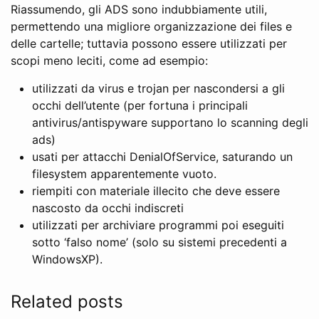
Riassumendo, gli ADS sono indubbiamente utili,
permettendo una migliore organizzazione dei files e
delle cartelle; tuttavia possono essere utilizzati per
scopi meno leciti, come ad esempio:
utilizzati da virus e trojan per nascondersi a gli
occhi dell’utente (per fortuna i principali
antivirus/antispyware supportano lo scanning degli
ads)
usati per attacchi DenialOfService, saturando un
filesystem apparentemente vuoto.
riempiti con materiale illecito che deve essere
nascosto da occhi indiscreti
utilizzati per archiviare programmi poi eseguiti
sotto ‘falso nome’ (solo su sistemi precedenti a
WindowsXP).
Related posts