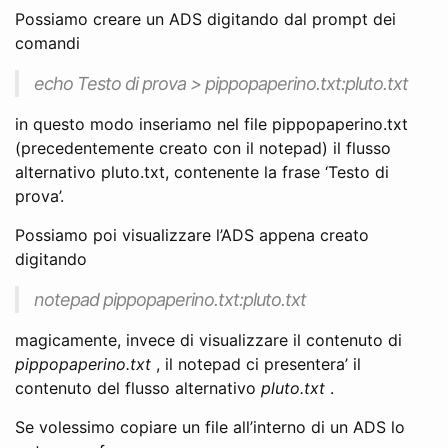
Possiamo creare un ADS digitando dal prompt dei
comandi
echo Testo di prova > pippopaperino.txt:pluto.txt
in questo modo inseriamo nel file pippopaperino.txt
(precedentemente creato con il notepad) il flusso
alternativo pluto.txt, contenente la frase ‘Testo di
prova’.
Possiamo poi visualizzare l’ADS appena creato
digitando
notepad pippopaperino.txt:pluto.txt
magicamente, invece di visualizzare il contenuto di
pippopaperino.txt
, il notepad ci presentera’ il
contenuto del flusso alternativo
pluto.txt
.
Se volessimo copiare un file all’interno di un ADS lo