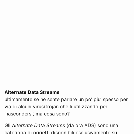
Alternate Data Streams
ultimamente se ne sente parlare un po’ piu’ spesso per
via di alcuni virus/trojan che li utilizzando per
‘nascondersi’, ma cosa sono?
Gli
Alternate Data Streams
(da ora ADS) sono una
categoria di oggetti disponibili esclusivamente su