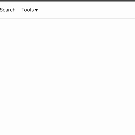
Search
Tools