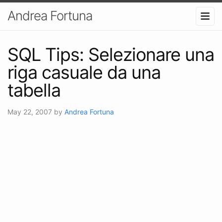
Andrea Fortuna
SQL Tips: Selezionare una
riga casuale da una
tabella
May 22, 2007
by
Andrea Fortuna