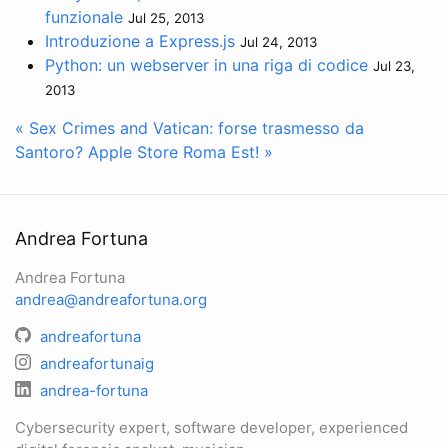
funzionale
Jul 25, 2013
Introduzione a Express.js
Jul 24, 2013
Python: un webserver in una riga di codice
Jul 23,
2013
« Sex Crimes and Vatican: forse trasmesso da
Santoro?
Apple Store Roma Est! »
Andrea Fortuna
Andrea Fortuna
andrea@andreafortuna.org
andreafortuna
andreafortunaig
andrea-fortuna
Cybersecurity expert, software developer, experienced