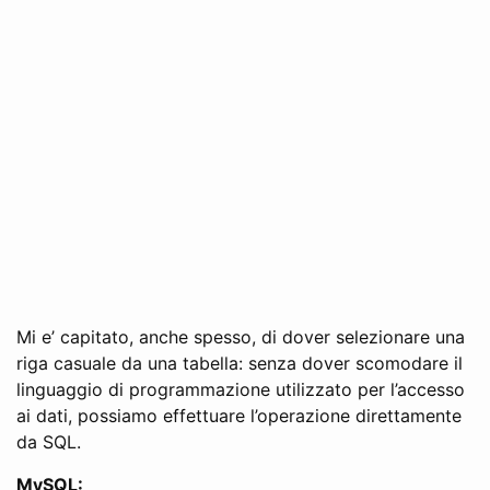
Mi e’ capitato, anche spesso, di dover selezionare una
riga casuale da una tabella: senza dover scomodare il
linguaggio di programmazione utilizzato per l’accesso
ai dati, possiamo effettuare l’operazione direttamente
da SQL.
MySQL: