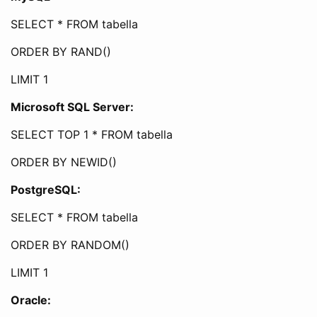
SELECT * FROM tabella
ORDER BY RAND()
LIMIT 1
Microsoft SQL Server:
SELECT TOP 1 * FROM tabella
ORDER BY NEWID()
PostgreSQL:
SELECT * FROM tabella
ORDER BY RANDOM()
LIMIT 1
Oracle: