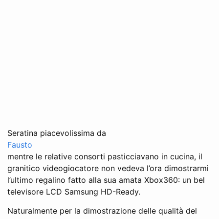
Seratina piacevolissima da
Fausto
mentre le relative consorti pasticciavano in cucina, il
granitico videogiocatore non vedeva l’ora dimostrarmi
l’ultimo regalino fatto alla sua amata Xbox360: un bel
televisore LCD Samsung HD-Ready.
Naturalmente per la dimostrazione delle qualità del