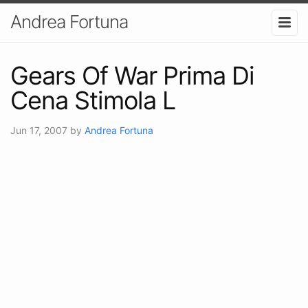
Andrea Fortuna
Gears Of War Prima Di
Cena Stimola L
Jun 17, 2007
by
Andrea Fortuna