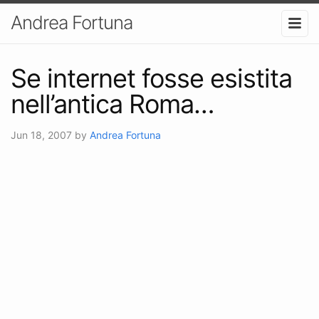
Andrea Fortuna
Se internet fosse esistita
nell’antica Roma…
Jun 18, 2007
by
Andrea Fortuna