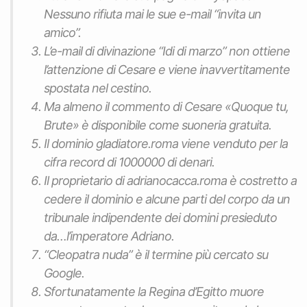
Nessuno rifiuta mai le sue e-mail “invita un
amico”.
L’e-mail di divinazione “Idi di marzo” non ottiene
l’attenzione di Cesare e viene inavvertitamente
spostata nel cestino.
Ma almeno il commento di Cesare «Quoque tu,
Brute» è disponibile come suoneria gratuita.
Il dominio gladiatore.roma viene venduto per la
cifra record di 1000000 di denari.
Il proprietario di adrianocacca.roma è costretto a
cedere il dominio e alcune parti del corpo da un
tribunale indipendente dei domini presieduto
da…l’imperatore Adriano.
“Cleopatra nuda” è il termine più cercato su
Google.
Sfortunatamente la Regina d’Egitto muore