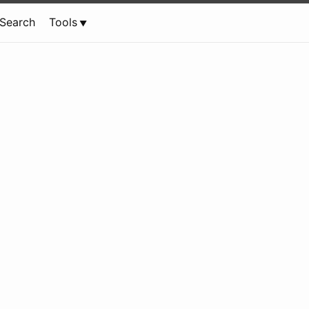
Search
Tools