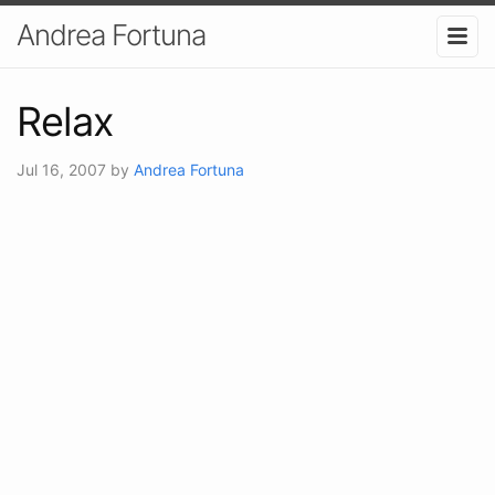
Andrea Fortuna
Relax
Jul 16, 2007
by
Andrea Fortuna