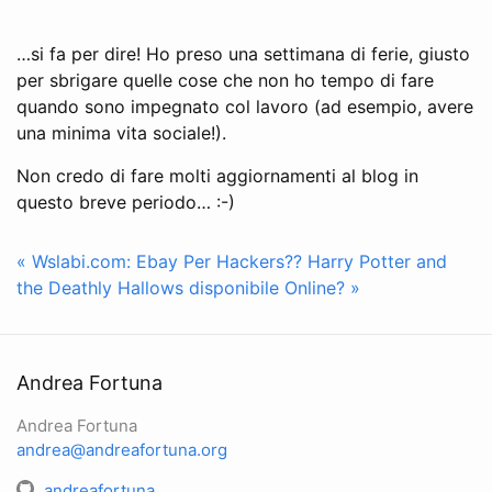
…si fa per dire! Ho preso una settimana di ferie, giusto
per sbrigare quelle cose che non ho tempo di fare
quando sono impegnato col lavoro (ad esempio, avere
una minima vita sociale!).
Non credo di fare molti aggiornamenti al blog in
questo breve periodo… :-)
« Wslabi.com: Ebay Per Hackers??
Harry Potter and
the Deathly Hallows disponibile Online? »
Andrea Fortuna
Andrea Fortuna
andrea@andreafortuna.org
andreafortuna