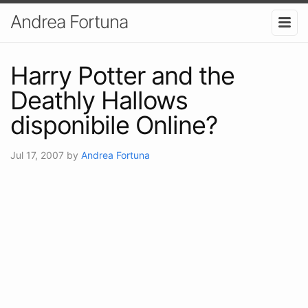
Andrea Fortuna
Harry Potter and the
Deathly Hallows
disponibile Online?
Jul 17, 2007
by
Andrea Fortuna