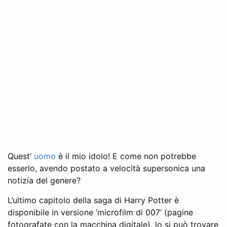
Quest’
uomo
è il mio idolo! E come non potrebbe
esserlo, avendo postato a velocità supersonica una
notizia del genere?
L’ultimo capitolo della saga di Harry Potter è
disponibile in versione ‘microfilm di 007’ (pagine
fotografate con la macchina digitale), lo si può trovare