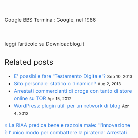
Google BBS Terminal: Google, nel 1986
leggi l’articolo su Downloadblog.it
Related posts
E' possibile fare "Testamento Digitale"?
Sep 10, 2013
Sito personale: statico o dinamico?
Aug 2, 2013
Arrestati commercianti di droga con tanto di store
online su TOR
Apr 15, 2012
WordPress: plugin utili per un network di blog
Apr
4, 2012
« La RIAA predica bene e razzola male: "l'innovazione
è l'unico modo per combattere la pirateria"
Arrestati