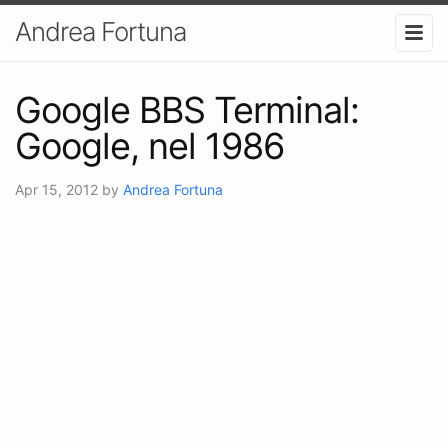
Andrea Fortuna
Google BBS Terminal:
Google, nel 1986
Apr 15, 2012
by
Andrea Fortuna