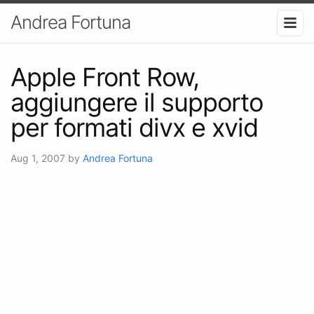
Andrea Fortuna
Apple Front Row,
aggiungere il supporto
per formati divx e xvid
Aug 1, 2007
by
Andrea Fortuna