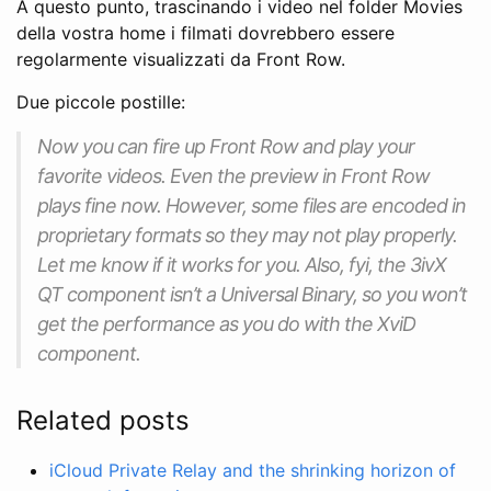
A questo punto, trascinando i video nel folder Movies
della vostra home i filmati dovrebbero essere
regolarmente visualizzati da Front Row.
Due piccole postille:
Now you can fire up Front Row and play your
favorite videos. Even the preview in Front Row
plays fine now. However, some files are encoded in
proprietary formats so they may not play properly.
Let me know if it works for you. Also, fyi, the 3ivX
QT component isn’t a Universal Binary, so you won’t
get the performance as you do with the XviD
component.
Related posts
iCloud Private Relay and the shrinking horizon of