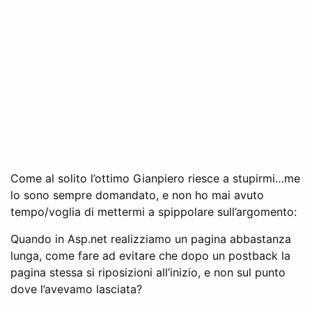
Come al solito l’ottimo Gianpiero riesce a stupirmi…me
lo sono sempre domandato, e non ho mai avuto
tempo/voglia di mettermi a spippolare sull’argomento:
Quando in Asp.net realizziamo un pagina abbastanza
lunga, come fare ad evitare che dopo un postback la
pagina stessa si riposizioni all’inizio, e non sul punto
dove l’avevamo lasciata?