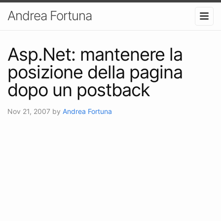
Andrea Fortuna
Asp.Net: mantenere la
posizione della pagina
dopo un postback
Nov 21, 2007
by
Andrea Fortuna