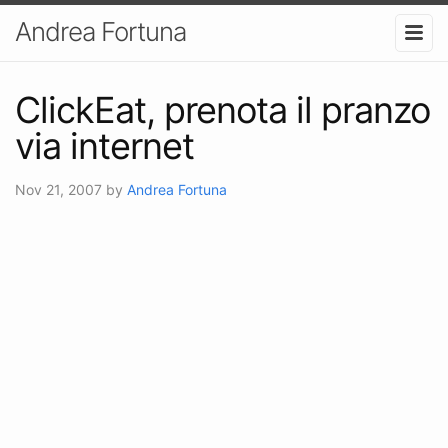
Andrea Fortuna
ClickEat, prenota il pranzo
via internet
Nov 21, 2007
by
Andrea Fortuna