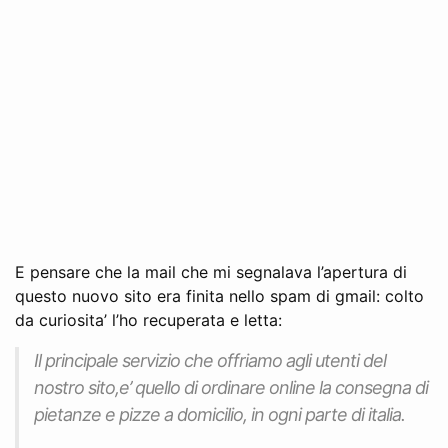
E pensare che la mail che mi segnalava l’apertura di
questo nuovo sito era finita nello spam di gmail: colto
da curiosita’ l’ho recuperata e letta:
Il principale servizio che offriamo agli utenti del
nostro sito,e’ quello di ordinare online la consegna di
pietanze e pizze a domicilio, in ogni parte di italia.