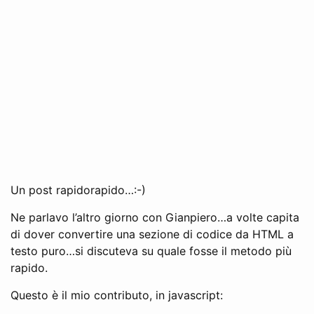
Un post rapidorapido…:-)
Ne parlavo l’altro giorno con Gianpiero…a volte capita
di dover convertire una sezione di codice da HTML a
testo puro…si discuteva su quale fosse il metodo più
rapido.
Questo è il mio contributo, in javascript: