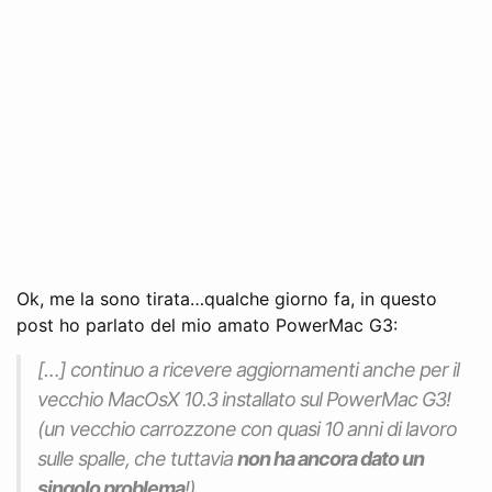
Ok, me la sono tirata…qualche giorno fa, in questo
post ho parlato del mio amato PowerMac G3:
[…] continuo a ricevere aggiornamenti anche per il
vecchio MacOsX 10.3 installato sul PowerMac G3!
(un vecchio carrozzone con quasi 10 anni di lavoro
sulle spalle, che tuttavia
non ha ancora dato un
singolo problema
!)