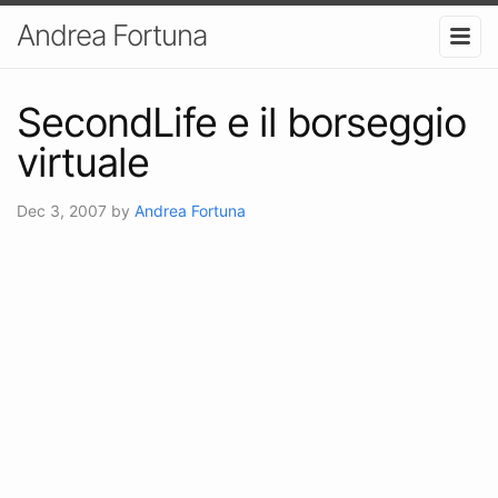
Andrea Fortuna
SecondLife e il borseggio
virtuale
Dec 3, 2007
by
Andrea Fortuna