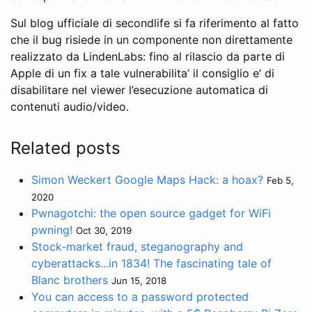
Sul blog ufficiale di secondlife si fa riferimento al fatto
che il bug risiede in un componente non direttamente
realizzato da LindenLabs: fino al rilascio da parte di
Apple di un fix a tale vulnerabilita’ il consiglio e’ di
disabilitare nel viewer l’esecuzione automatica di
contenuti audio/video.
Related posts
Simon Weckert Google Maps Hack: a hoax?
Feb 5,
2020
Pwnagotchi: the open source gadget for WiFi
pwning!
Oct 30, 2019
Stock-market fraud, steganography and
cyberattacks...in 1834! The fascinating tale of
Blanc brothers
Jun 15, 2018
You can access to a password protected