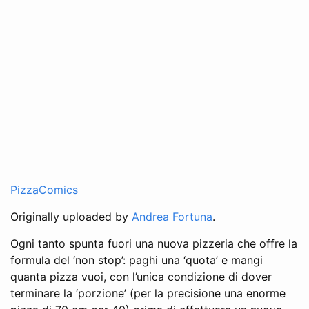
PizzaComics
Originally uploaded by
Andrea Fortuna
.
Ogni tanto spunta fuori una nuova pizzeria che offre la
formula del ‘non stop’: paghi una ‘quota’ e mangi
quanta pizza vuoi, con l’unica condizione di dover
terminare la ‘porzione’ (per la precisione una enorme