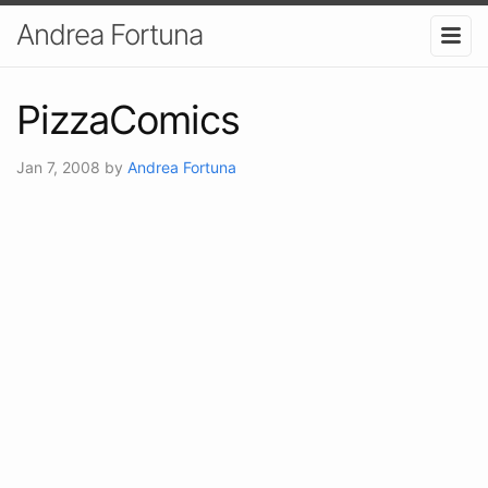
Andrea Fortuna
PizzaComics
Jan 7, 2008
by
Andrea Fortuna