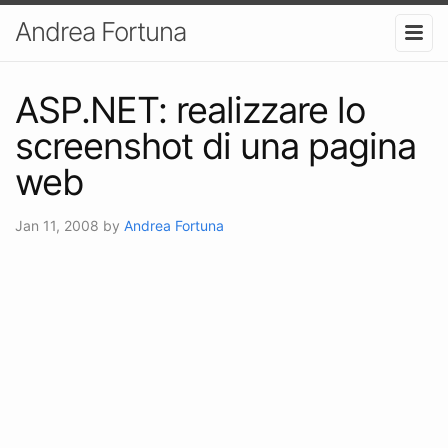
Andrea Fortuna
ASP.NET: realizzare lo
screenshot di una pagina
web
Jan 11, 2008
by
Andrea Fortuna