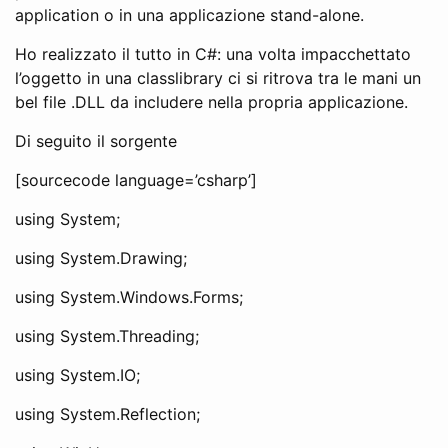
application o in una applicazione stand-alone.
Ho realizzato il tutto in C#: una volta impacchettato
l’oggetto in una classlibrary ci si ritrova tra le mani un
bel file .DLL da includere nella propria applicazione.
Di seguito il sorgente
[sourcecode language=’csharp’]
using System;
using System.Drawing;
using System.Windows.Forms;
using System.Threading;
using System.IO;
using System.Reflection;