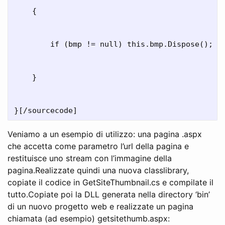
    {

        if (bmp != null) this.bmp.Dispose();

    }

Veniamo a un esempio di utilizzo: una pagina .aspx
che accetta come parametro l’url della pagina e
restituisce uno stream con l’immagine della
pagina.Realizzate quindi una nuova classlibrary,
copiate il codice in GetSiteThumbnail.cs e compilate il
tutto.Copiate poi la DLL generata nella directory ‘bin’
di un nuovo progetto web e realizzate un pagina
chiamata (ad esempio) getsitethumb.aspx: