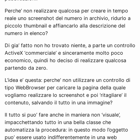
Perche’ non realizzare qualcosa per creare in tempo
reale uno screenshot del numero in archivio, ridurlo a
piccolo thumbnail e affiancarlo alla descrizione del
numero in elenco?
Di gia’ fatto non ho trovato niente, a parte un controllo
ActiveX ‘commerciale’ e sinceramente molto poco
economico, quindi ho deciso di realizzare qualcosa
partendo da zero.
L’idea e’ questa: perche’ non utilizzare un controllo di
tipo WebBrowser per caricare la pagina della quale
vogliamo realizzare lo screenshot e poi ‘ritagliare’ il
contenuto, salvando il tutto in una immagine?
Il tutto si puo’ fare anche in maniera non ‘visuale’,
impacchettando tutto in una bella classe che
automatizza la procedura: in questo modo l’oggetto
puo’ essere usato indifferentemente in una web