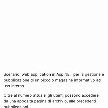
Scenario: web application in Asp.NET per la gestione e
pubblicazione di un piccolo magazine informativo ad
uso interno.
Oltre al numero attuale, gli utenti possono accedere,
da una apposita pagina di archivio, alle precedenti
pubblicazioni.