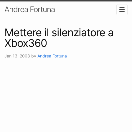
Andrea Fortuna
Mettere il silenziatore a
Xbox360
Jan 13, 2008
by
Andrea Fortuna