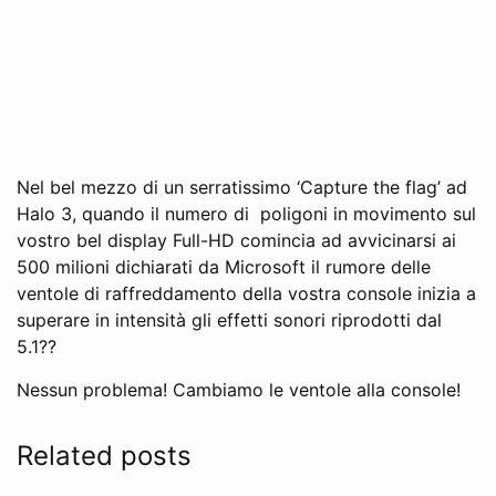
Nel bel mezzo di un serratissimo ‘Capture the flag’ ad
Halo 3, quando il numero di poligoni in movimento sul
vostro bel display Full-HD comincia ad avvicinarsi ai
500 milioni dichiarati da Microsoft il rumore delle
ventole di raffreddamento della vostra console inizia a
superare in intensità gli effetti sonori riprodotti dal
5.1??
Nessun problema! Cambiamo le ventole alla console!
Related posts