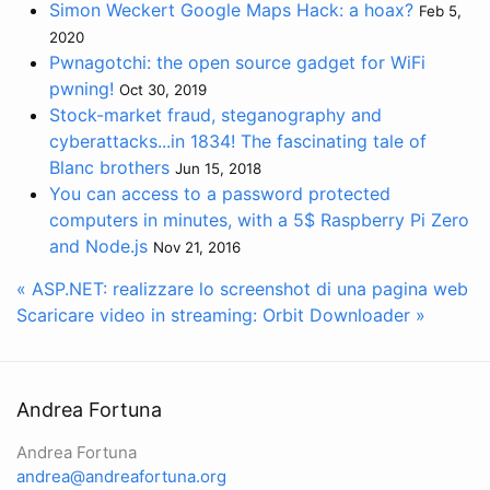
Simon Weckert Google Maps Hack: a hoax?
Feb 5,
2020
Pwnagotchi: the open source gadget for WiFi
pwning!
Oct 30, 2019
Stock-market fraud, steganography and
cyberattacks...in 1834! The fascinating tale of
Blanc brothers
Jun 15, 2018
You can access to a password protected
computers in minutes, with a 5$ Raspberry Pi Zero
and Node.js
Nov 21, 2016
« ASP.NET: realizzare lo screenshot di una pagina web
Scaricare video in streaming: Orbit Downloader »
Andrea Fortuna
Andrea Fortuna
andrea@andreafortuna.org