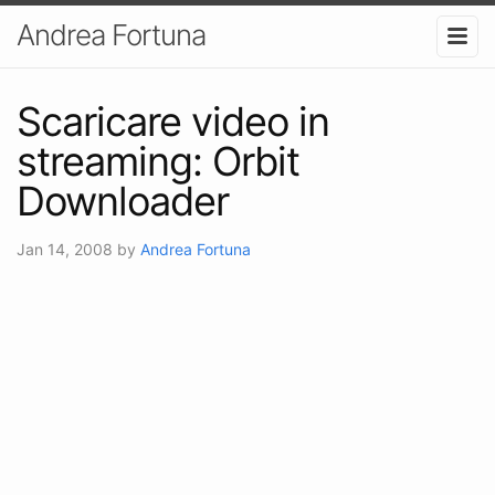
Andrea Fortuna
Scaricare video in
streaming: Orbit
Downloader
Jan 14, 2008
by
Andrea Fortuna