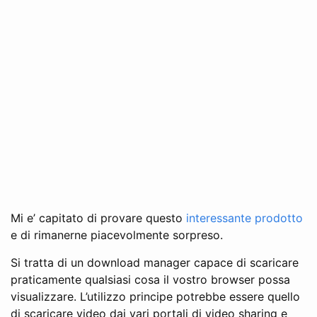
Mi e’ capitato di provare questo
interessante prodotto
e di rimanerne piacevolmente sorpreso.
Si tratta di un download manager capace di scaricare
praticamente qualsiasi cosa il vostro browser possa
visualizzare. L’utilizzo principe potrebbe essere quello
di scaricare video dai vari portali di video sharing e