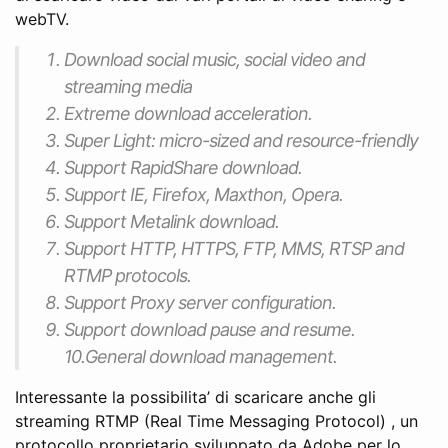
webTV.
Download social music, social video and
streaming media
Extreme download acceleration.
Super Light: micro-sized and resource-friendly
Support RapidShare download.
Support IE, Firefox, Maxthon, Opera.
Support Metalink download.
Support HTTP, HTTPS, FTP, MMS, RTSP and
RTMP protocols.
Support Proxy server configuration.
Support download pause and resume.
10.General download management.
Interessante la possibilita’ di scaricare anche gli
streaming RTMP (Real Time Messaging Protocol) , un
protocollo proprietario sviluppato da Adobe per lo