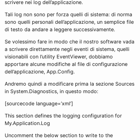
scrivere nei log dell’applicazione.
Tali log non sono per forza quelli di sistema: di norma
sono quelli personali dell’applicazione, un semplice file
di testo da andare a leggere successivamente.
Se volessimo fare in modo che il nostro software vada
a scrivere direttamente negli eventi di sistema, quelli
visionabili con l’utility EventViewer, dobbiamo
apportare alcune modifiche al file di configurazione
dell’applicazione, App.Config.
Andremo quindi a modificare prima la sezione Sources
in System.Diagnostics, in questo modo:
[sourcecode language=’xml’]
This section defines the logging configuration for
My.Application.Log
Uncomment the below section to write to the