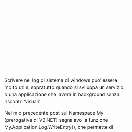
Scrivere nei log di sistema di windows puo’ essere
molto utile, sopratutto quando si sviluppa un servizio
o una applicazione che lavora in background senza
riscontri ‘visuali’.
Nel mio precedente post sul Namespace My
(prerogativa di VB.NET) segnalavo la funzione
My.Application.Log.WriteEntry(), che permette di