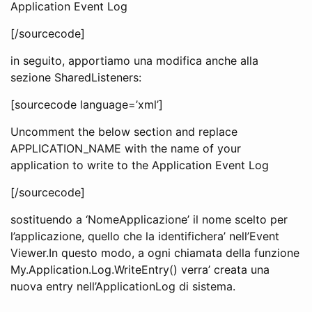
Application Event Log
[/sourcecode]
in seguito, apportiamo una modifica anche alla
sezione SharedListeners:
[sourcecode language=’xml’]
Uncomment the below section and replace
APPLICATION_NAME with the name of your
application to write to the Application Event Log
[/sourcecode]
sostituendo a ‘NomeApplicazione’ il nome scelto per
l’applicazione, quello che la identifichera’ nell’Event
Viewer.In questo modo, a ogni chiamata della funzione
My.Application.Log.WriteEntry() verra’ creata una
nuova entry nell’ApplicationLog di sistema.