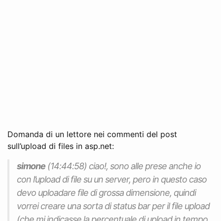
Domanda di un lettore nei commenti del post
sull’upload di files in asp.net:
simone
(14:44:58) ciao!, sono alle prese anche io
con l’upload di file su un server, pero in questo caso
devo uploadare file di grossa dimensione, quindi
vorrei creare una sorta di status bar per il file upload
(che mi indicasse la percentuale di upload in tempo