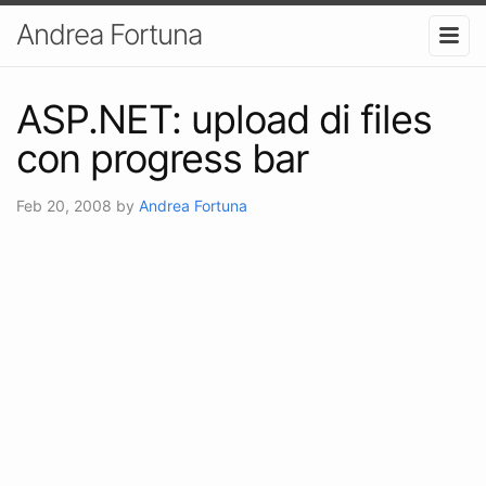
Andrea Fortuna
ASP.NET: upload di files
con progress bar
Feb 20, 2008
by
Andrea Fortuna