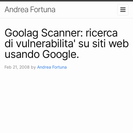
Andrea Fortuna
Goolag Scanner: ricerca
di vulnerabilita' su siti web
usando Google.
Feb 21, 2008
by
Andrea Fortuna