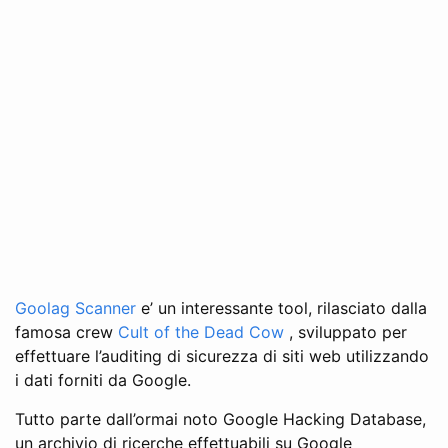
Goolag Scanner
e’ un interessante tool, rilasciato dalla
famosa crew
Cult of the Dead Cow
, sviluppato per
effettuare l’auditing di sicurezza di siti web utilizzando
i dati forniti da Google.
Tutto parte dall’ormai noto Google Hacking Database,
un archivio di ricerche effettuabili su Google