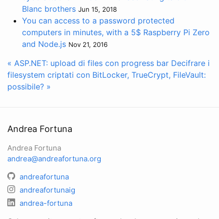
Blanc brothers
Jun 15, 2018
You can access to a password protected
computers in minutes, with a 5$ Raspberry Pi Zero
and Node.js
Nov 21, 2016
« ASP.NET: upload di files con progress bar
Decifrare i
filesystem criptati con BitLocker, TrueCrypt, FileVault:
possibile? »
Andrea Fortuna
Andrea Fortuna
andrea@andreafortuna.org
andreafortuna
andreafortunaig
andrea-fortuna