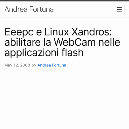
Andrea Fortuna
Eeepc e Linux Xandros:
abilitare la WebCam nelle
applicazioni flash
May 12, 2008
by
Andrea Fortuna