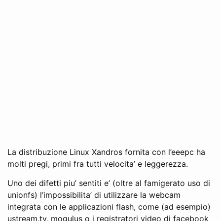
La distribuzione Linux Xandros fornita con l’eeepc ha
molti pregi, primi fra tutti velocita’ e leggerezza.
Uno dei difetti piu’ sentiti e’ (oltre al famigerato uso di
unionfs) l’impossibilita’ di utilizzare la webcam
integrata con le applicazioni flash, come (ad esempio)
ustream.tv, mogulus o i registratori video di facebook