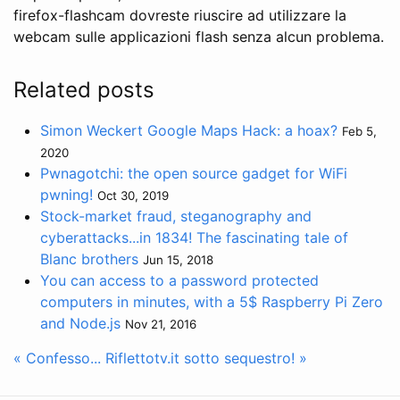
firefox-flashcam dovreste riuscire ad utilizzare la
webcam sulle applicazioni flash senza alcun problema.
Related posts
Simon Weckert Google Maps Hack: a hoax?
Feb 5,
2020
Pwnagotchi: the open source gadget for WiFi
pwning!
Oct 30, 2019
Stock-market fraud, steganography and
cyberattacks...in 1834! The fascinating tale of
Blanc brothers
Jun 15, 2018
You can access to a password protected
computers in minutes, with a 5$ Raspberry Pi Zero
and Node.js
Nov 21, 2016
« Confesso...
Riflettotv.it sotto sequestro! »