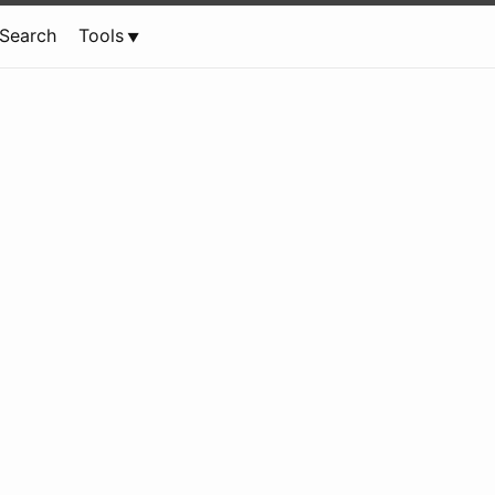
Search
Tools