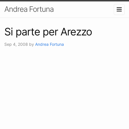
Andrea Fortuna
Si parte per Arezzo
Sep 4, 2008
by
Andrea Fortuna