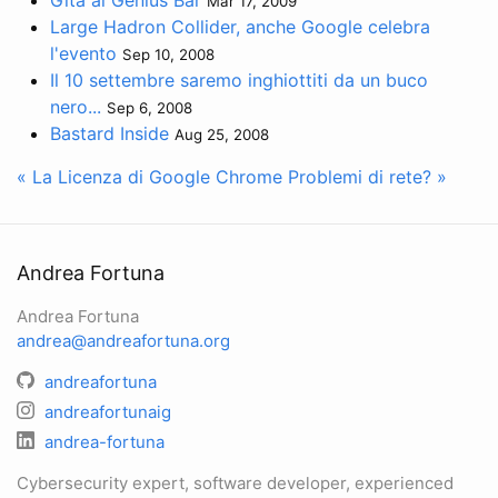
Mar 17, 2009
Large Hadron Collider, anche Google celebra
l'evento
Sep 10, 2008
Il 10 settembre saremo inghiottiti da un buco
nero...
Sep 6, 2008
Bastard Inside
Aug 25, 2008
« La Licenza di Google Chrome
Problemi di rete? »
Andrea Fortuna
Andrea Fortuna
andrea@andreafortuna.org
andreafortuna
andreafortunaig
andrea-fortuna
Cybersecurity expert, software developer, experienced