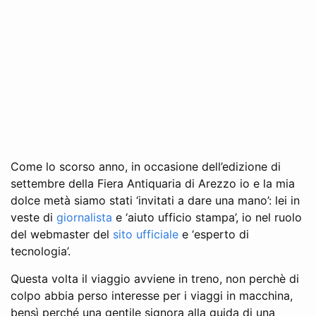
Come lo scorso anno, in occasione dell’edizione di
settembre della Fiera Antiquaria di Arezzo io e la mia
dolce metà siamo stati ‘invitati a dare una mano’: lei in
veste di
giornalista
e ‘aiuto ufficio stampa’, io nel ruolo
del webmaster del
sito ufficiale
e ‘esperto di
tecnologia’.
Questa volta il viaggio avviene in treno, non perchè di
colpo abbia perso interesse per i viaggi in macchina,
bensì perché una gentile signora alla guida di una