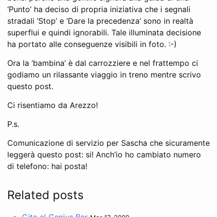
‘Punto’ ha deciso di propria iniziativa che i segnali
stradali ‘Stop’ e ‘Dare la precedenza’ sono in realtà
superflui e quindi ignorabili. Tale illuminata decisione
ha portato alle conseguenze visibili in foto. :-)
Ora la ‘bambina’ è dal carrozziere e nel frattempo ci
godiamo un rilassante viaggio in treno mentre scrivo
questo post.
Ci risentiamo da Arezzo!
P.s.
Comunicazione di servizio per Sascha che sicuramente
leggerà questo post: si! Anch’io ho cambiato numero
di telefono: hai posta!
Related posts
Gita al Genius Bar