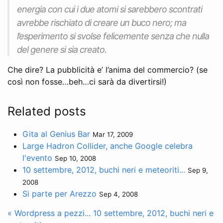
energia con cui i due atomi si sarebbero scontrati
avrebbe rischiato di creare un buco nero; ma
l’esperimento si svolse felicemente senza che nulla
del genere si sia creato.
Che dire? La pubblicità e’ l’anima del commercio? (se
così non fosse…beh…ci sarà da divertirsi!)
Related posts
Gita al Genius Bar
Mar 17, 2009
Large Hadron Collider, anche Google celebra
l'evento
Sep 10, 2008
10 settembre, 2012, buchi neri e meteoriti...
Sep 9,
2008
Si parte per Arezzo
Sep 4, 2008
« Wordpress a pezzi...
10 settembre, 2012, buchi neri e