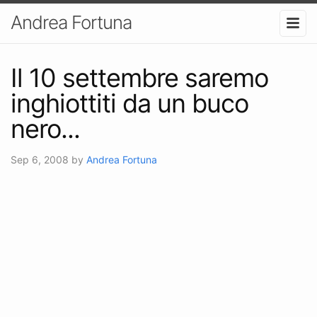
Andrea Fortuna
Il 10 settembre saremo
inghiottiti da un buco
nero...
Sep 6, 2008
by
Andrea Fortuna